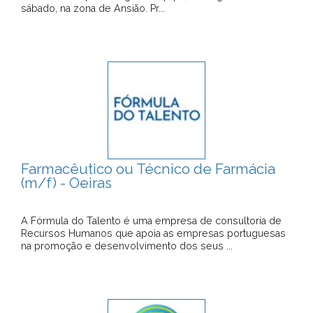
sábado, na zona de Ansião. Pr...
Farmacêutico ou Técnico de Farmácia
(m/f) - Oeiras
A Fórmula do Talento é uma empresa de consultoria de
Recursos Humanos que apoia as empresas portuguesas
na promoção e desenvolvimento dos seus ...