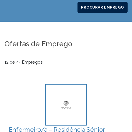
PROCURAR EMPREGO
Ofertas de Emprego
12 de 44 Empregos
Enfermeiro/a – Residência Sénior