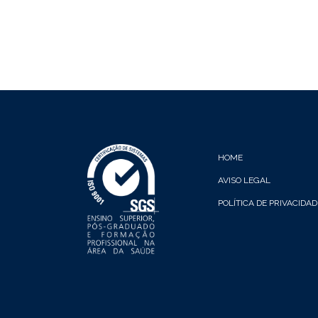
HOME
AVISO LEGAL
POLÍTICA DE PRIVACIDAD