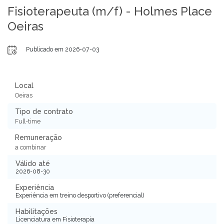
Fisioterapeuta (m/f) - Holmes Place
Oeiras
Publicado em 2026-07-03
Local
Oeiras
Tipo de contrato
Full-time
Remuneração
a combinar
Válido até
2026-08-30
Experiência
Experiência em treino desportivo (preferencial)
Habilitações
Licenciatura em Fisioterapia