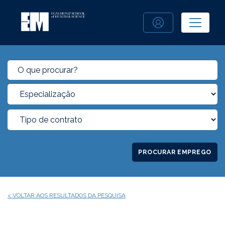
PROCURAR EMPREGO
< VOLTAR AOS RESULTADOS DA PESQUISA