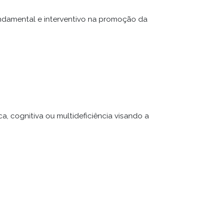
ndamental e interventivo na promoção da
ca, cognitiva ou multideficiência visando a