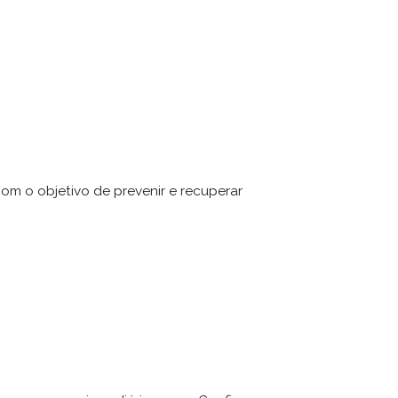
om o objetivo de prevenir e recuperar