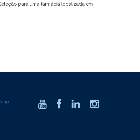
Seleção para uma farmácia localizada em
ranja