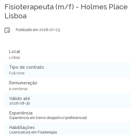
Fisioterapeuta (m/f) - Holmes Place
Lisboa
Publicado em 2026-07-03
Local
Lisboa
Tipo de contrato
Full-time
Remuneração
a combinar
Válido até
2026-08-30
Experiência
Experiência em treino desportivo (preferencial)
Habilitações
Licenciatura em Fisioterapia