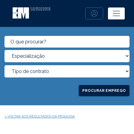
PROCURAR EMPREGO
< VOLTAR AOS RESULTADOS DA PESQUISA