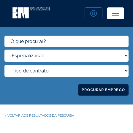
PROCURAR EMPREGO
< VOLTAR AOS RESULTADOS DA PESQUISA