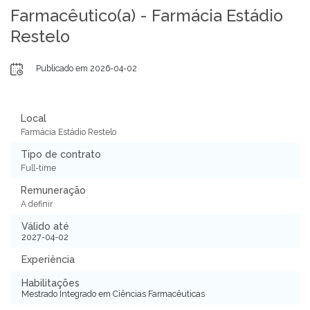
Farmacêutico(a) - Farmácia Estádio
Restelo
Publicado em 2026-04-02
Local
Farmácia Estádio Restelo
Tipo de contrato
Full-time
Remuneração
A definir
Válido até
2027-04-02
Experiência
Habilitações
Mestrado Integrado em Ciências Farmacêuticas