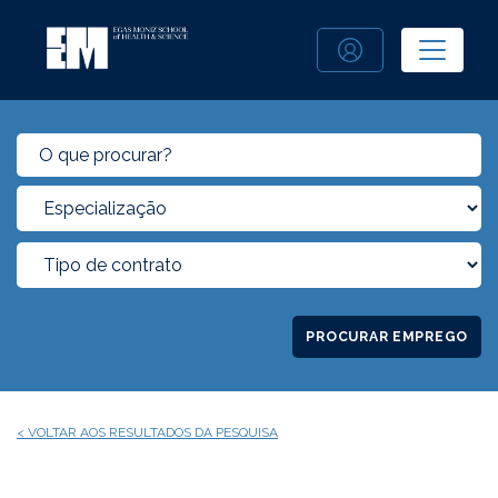
PROCURAR EMPREGO
< VOLTAR AOS RESULTADOS DA PESQUISA