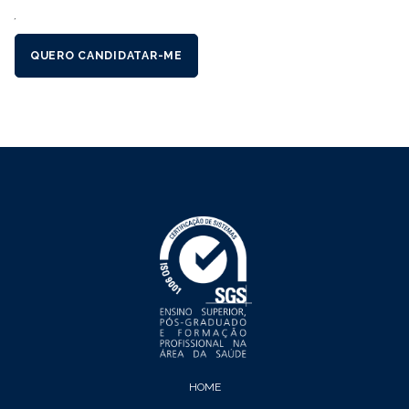
´
QUERO CANDIDATAR-ME
HOME