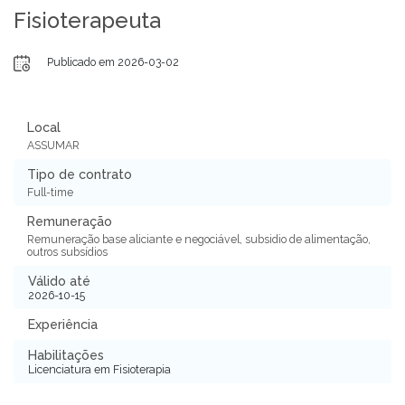
Fisioterapeuta
Publicado em 2026-03-02
Local
ASSUMAR
Tipo de contrato
Full-time
Remuneração
Remuneração base aliciante e negociável, subsidio de alimentação,
outros subsídios
Válido até
2026-10-15
Experiência
Habilitações
Licenciatura em Fisioterapia