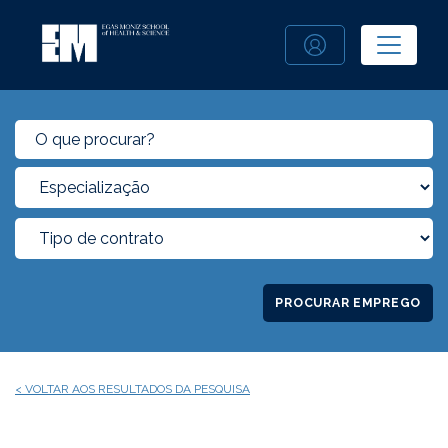
PROCURAR EMPREGO
< VOLTAR AOS RESULTADOS DA PESQUISA