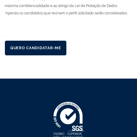
máxima confidencialidade e ao abrigo da Lei de Proteção de Dados.
*Apenas os candidatos que reúnam o perfil solicitado serão considerados.
´
QUERO CANDIDATAR-ME