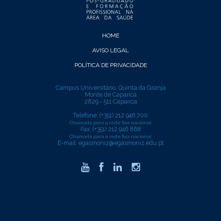
HOME
AVISO LEGAL
POLÍTICA DE PRIVACIDADE
Campus Universitário, Quinta da Granja
Monte de Caparica
2829 - 511 Caparica
Telefone: (+351) 212 946 700
Chamada para a rede fixa nacional
Fax: (+351) 212 946 868
Chamada para a rede fixa nacional
E-mail:
egasmoniz@egasmoniz.edu.pt