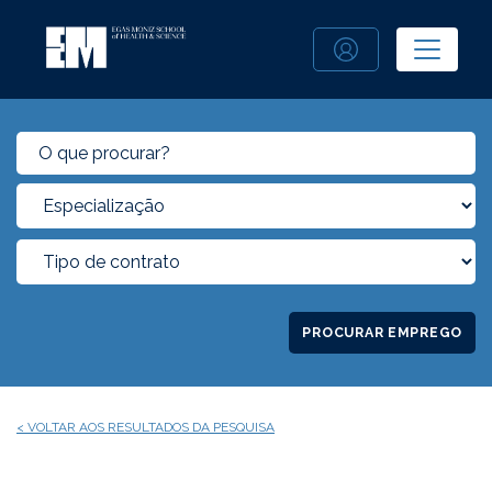
PROCURAR EMPREGO
< VOLTAR AOS RESULTADOS DA PESQUISA